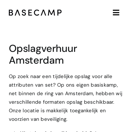
Ga
naar
inhoud
Opslagverhuur
Amsterdam
Op zoek naar een tijdelijke opslag voor alle
attributen van set? Op ons eigen basiskamp,
net binnen de ring van Amsterdam, hebben wij
verschillende formaten opslag beschikbaar.
Onze locatie is makkelijk toegankelijk en
voorzien van beveiliging.