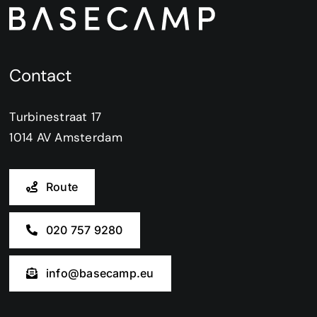
Contact
Turbinestraat 17
1014 AV Amsterdam
Route
020 757 9280
info@basecamp.eu