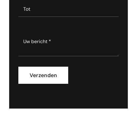
Verzenden