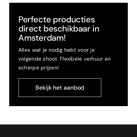
Perfecte producties
direct beschikbaar in
Amsterdam!
Alles wat je nodig hebt voor je
volgende shoot. Flexibele verhuur en
scherpe prijzen!
Bekijk het aanbod