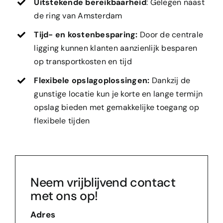
Uitstekende bereikbaarheid
: Gelegen naast
de ring van Amsterdam
Tijd- en kostenbesparing:
Door de centrale
ligging kunnen klanten aanzienlijk besparen
op transportkosten en tijd
Flexibele opslagoplossingen:
Dankzij de
gunstige locatie kun je korte en lange termijn
opslag bieden met gemakkelijke toegang op
flexibele tijden
Neem vrijblijvend contact
met ons op!
Adres