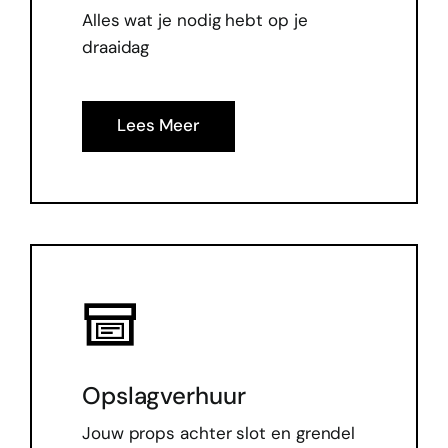
Alles wat je nodig hebt op je
draaidag
Lees Meer
Opslagverhuur
Jouw props achter slot en grendel