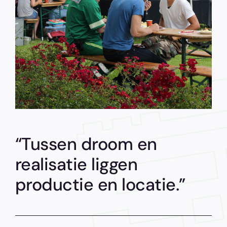
“Tussen droom en
realisatie liggen
productie en locatie.”