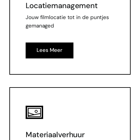
Locatiemanagement
Jouw filmlocatie tot in de puntjes
gemanaged
Lees Meer
Materiaalverhuur