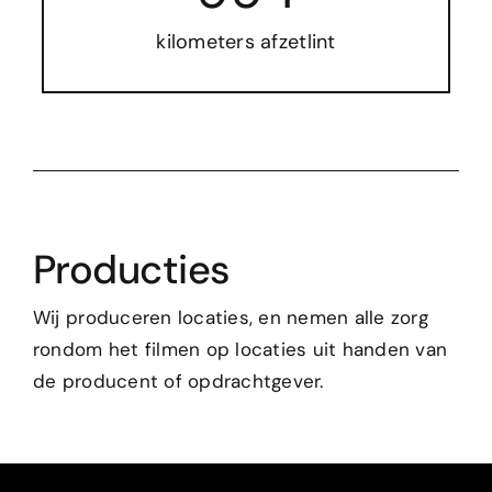
kilometers afzetlint
Producties
Wij produceren locaties, en nemen alle zorg
rondom het filmen op locaties uit handen van
de producent of opdrachtgever.