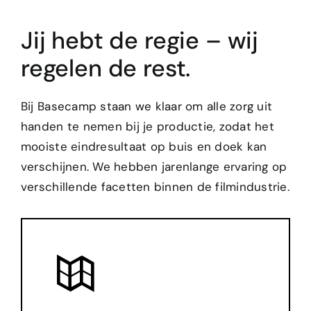
Jij hebt de regie – wij
regelen de rest.
Bij Basecamp staan we klaar om alle zorg uit
handen te nemen bij je productie, zodat het
mooiste eindresultaat op buis en doek kan
verschijnen. We hebben jarenlange ervaring op
verschillende facetten binnen de filmindustrie.