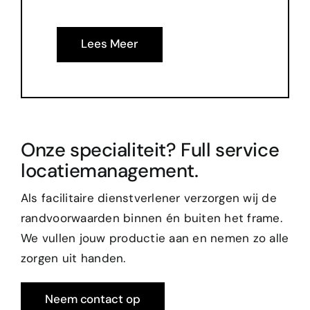
Lees Meer
Onze specialiteit? Full service
locatiemanagement.
Als facilitaire dienstverlener verzorgen wij de
randvoorwaarden binnen én buiten het frame.
We vullen jouw productie aan en nemen zo alle
zorgen uit handen.
Neem contact op